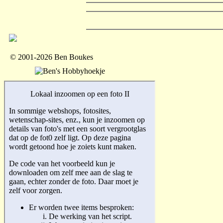
© 2001-2026 Ben Boukes