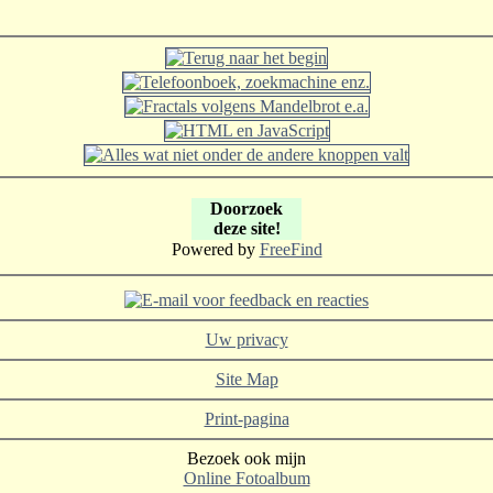
Doorzoek
deze site!
Powered by
FreeFind
Uw privacy
Site Map
Print-pagina
Bezoek ook mijn
Online Fotoalbum