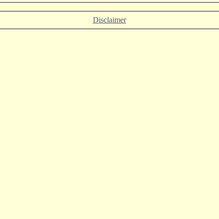
Disclaimer