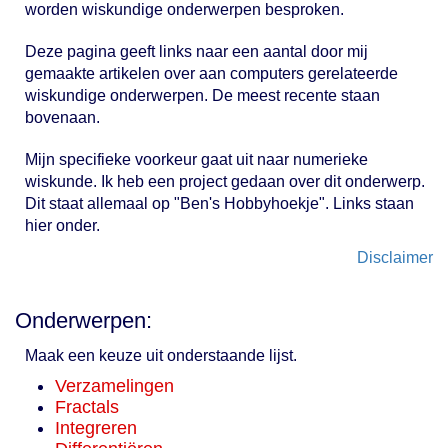
worden wiskundige onderwerpen besproken.
Deze pagina geeft links naar een aantal door mij
gemaakte artikelen over aan computers gerelateerde
wiskundige onderwerpen. De meest recente staan
bovenaan.
Mijn specifieke voorkeur gaat uit naar numerieke
wiskunde. Ik heb een project gedaan over dit onderwerp.
Dit staat allemaal op "Ben's Hobbyhoekje". Links staan
hier onder.
Disclaimer
Onderwerpen:
Maak een keuze uit onderstaande lijst.
Verzamelingen
Fractals
Integreren